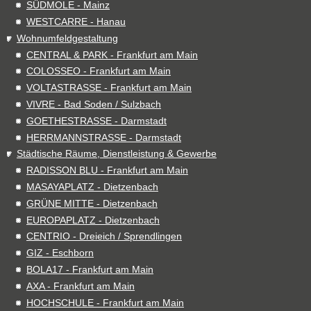
SÜDMOLE - Mainz
WESTCARRE - Hanau
Wohnumfeldgestaltung
CENTRAL & PARK - Frankfurt am Main
COLOSSEO - Frankfurt am Main
VOLTASTRASSE - Frankfurt am Main
VIVRE - Bad Soden / Sulzbach
GOETHESTRASSE - Darmstadt
HERRMANNSTRASSE - Darmstadt
Städtische Räume, Dienstleistung & Gewerbe
RADISSON BLU - Frankfurt am Main
MASAYAPLATZ - Dietzenbach
GRÜNE MITTE - Dietzenbach
EUROPAPLATZ - Dietzenbach
CENTRIO - Dreieich / Sprendlingen
GIZ - Eschborn
BOLA17 - Frankfurt am Main
AXA - Frankfurt am Main
HOCHSCHULE - Frankfurt am Main