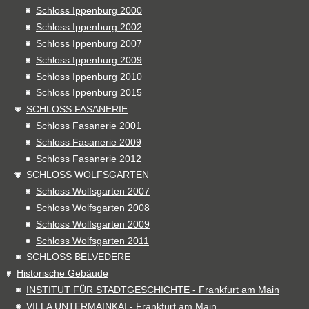
Schloss Ippenburg 2000
Schloss Ippenburg 2002
Schloss Ippenburg 2007
Schloss Ippenburg 2009
Schloss Ippenburg 2010
Schloss Ippenburg 2015
SCHLOSS FASANERIE
Schloss Fasanerie 2001
Schloss Fasanerie 2009
Schloss Fasanerie 2012
SCHLOSS WOLFSGARTEN
Schloss Wolfsgarten 2007
Schloss Wolfsgarten 2008
Schloss Wolfsgarten 2009
Schloss Wolfsgarten 2011
SCHLOSS BELVEDERE
Historische Gebäude
INSTITUT FÜR STADTGESCHICHTE - Frankfurt am Main
VILLA UNTERMAINKAI - Frankfurt am Main