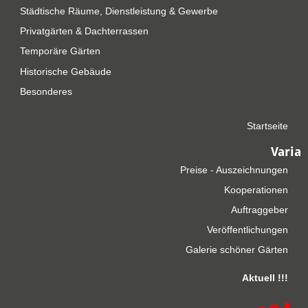
Städtische Räume, Dienstleistung & Gewerbe
Privatgärten & Dachterrassen
Temporäre Gärten
Historische Gebäude
Besonderes
Startseite
Varia
Preise - Auszeichnungen
Kooperationen
Auftraggeber
Veröffentlichungen
Galerie schöner Gärten
Aktuell !!!